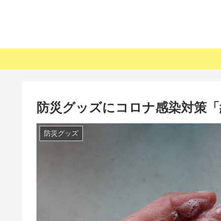
防災グッズにコロナ感染対策「
防災グッズ