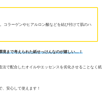
。コラーゲンやヒアルロン酸などを結び付けて肌のハ
環境まで考えられた紙せっけんなのが嬉しい…！
造法で配合したオイルやエッセンスを劣化させることなく紙
で、安心して使えます！