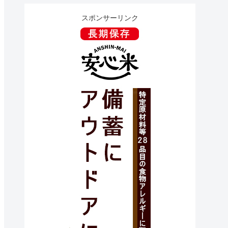
スポンサーリンク