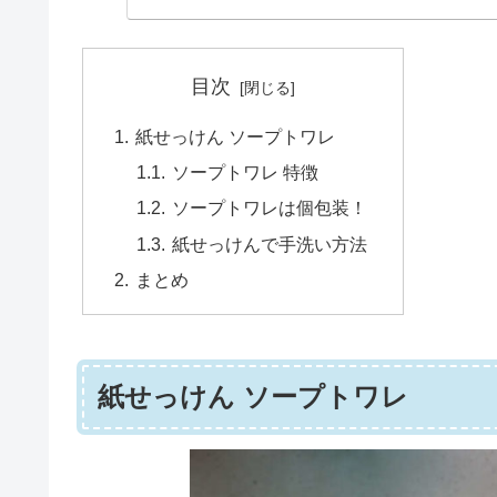
目次
紙せっけん ソープトワレ
ソープトワレ 特徴
ソープトワレは個包装！
紙せっけんで手洗い方法
まとめ
紙せっけん ソープトワレ