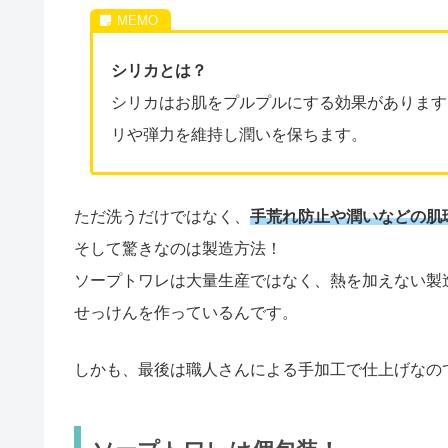
シリカとは？
シリカはお肌をプルプルにする効果があります
リや弾力を維持し潤いを保ちます。
ただ洗うだけではなく、
手荒れ防止や潤いなどの肌
そして驚きなのは製造方法！
ソープトワレは大量生産ではなく、熱を加えない製
せっけんを作っているんです。
しかも、最後は職人さんによる手加工で仕上げなの