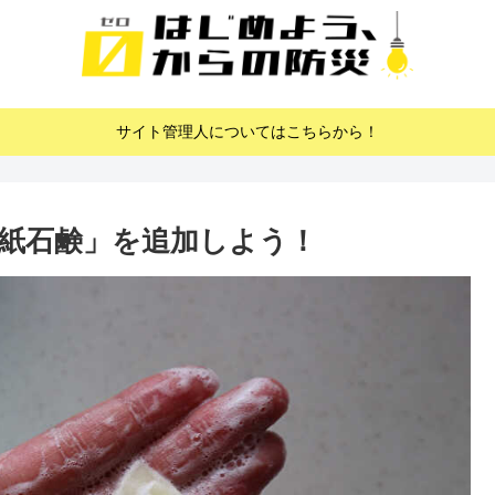
サイト管理人についてはこちらから！
紙石鹸」を追加しよう！