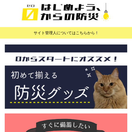
サイト管理人についてはこちらから！