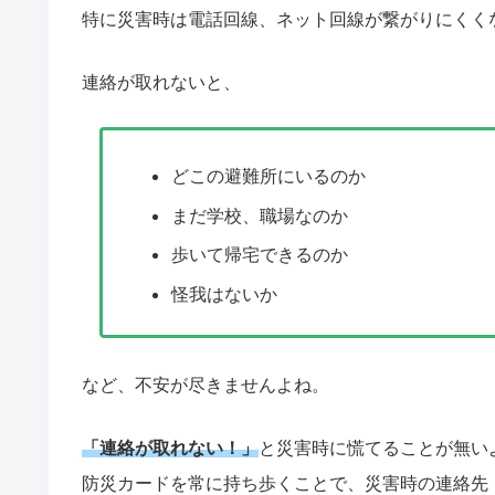
特に災害時は電話回線、ネット回線が繋がりにくく
連絡が取れないと、
どこの避難所にいるのか
まだ学校、職場なのか
歩いて帰宅できるのか
怪我はないか
など、不安が尽きませんよね。
「連絡が取れない！」
と災害時に慌てることが無い
防災カードを常に持ち歩くことで、災害時の連絡先