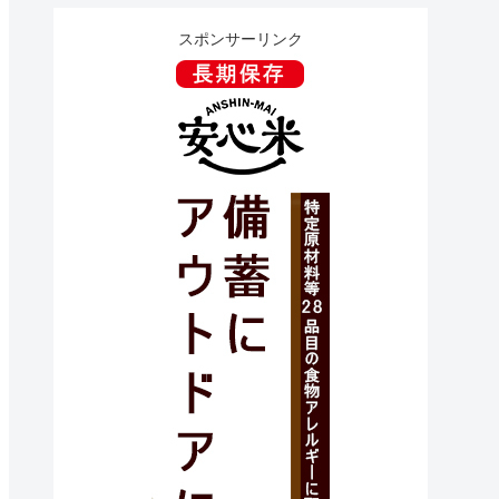
スポンサーリンク