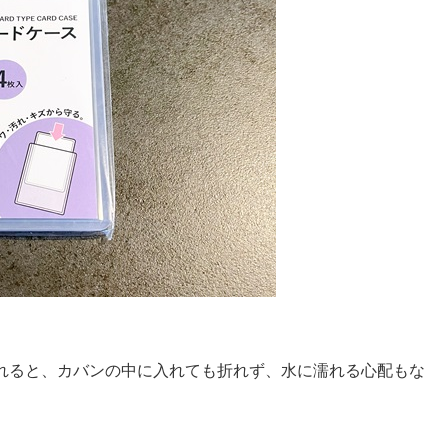
入れると、カバンの中に入れても折れず、水に濡れる心配もな