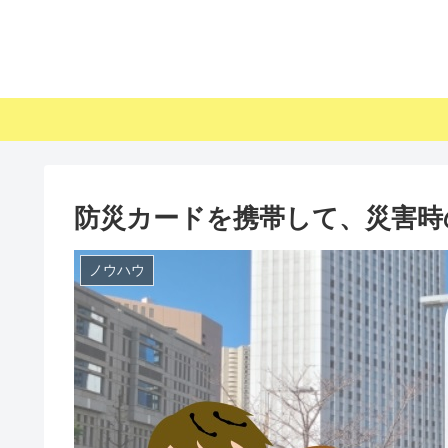
防災カードを携帯して、災害時
ノウハウ