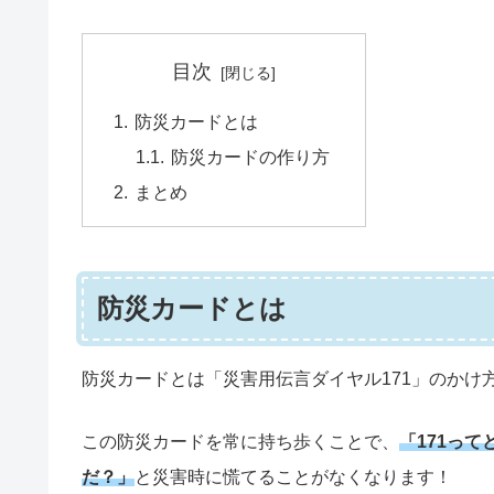
目次
防災カードとは
防災カードの作り方
まとめ
防災カードとは
防災カードとは「災害用伝言ダイヤル171」のかけ
この防災カードを常に持ち歩くことで、
「171っ
だ？」
と災害時に慌てることがなくなります！