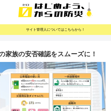
サイト管理人についてはこちらから！
の家族の安否確認をスムーズに！