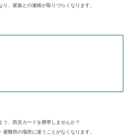
なり、家族との連絡が取りづらくなります。
よう、防災カードを携帯しませんか？
・避難所の場所に迷うことがなくなります。