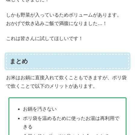
しかも野菜が入っているためボリュームがあります。
おかげで炊き込みご飯で満腹になりました…！
これは皆さんに試してほしいです！
まとめ
お米はお鍋に直接入れて炊くこともできますが、ポリ袋
で炊くことで以下のメリットがあります。
お鍋を汚さない
ポリ袋を温めるために使ったお湯は再利用で
きる