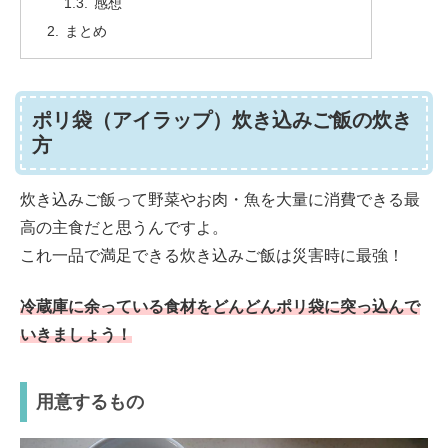
感想
まとめ
ポリ袋（アイラップ）炊き込みご飯の炊き
方
炊き込みご飯って野菜やお肉・魚を大量に消費できる最
高の主食だと思うんですよ。
これ一品で満足できる炊き込みご飯は災害時に最強！
冷蔵庫に余っている食材をどんどんポリ袋に突っ込んで
いきましょう！
用意するもの