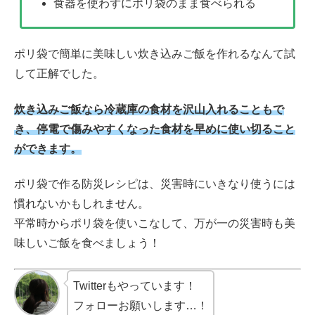
食器を使わずにポリ袋のまま食べられる
ポリ袋で簡単に美味しい炊き込みご飯を作れるなんて試
して正解でした。
炊き込みご飯なら冷蔵庫の食材を沢山入れることもで
き、停電で傷みやすくなった食材を早めに使い切ること
ができます。
ポリ袋で作る防災レシピは、災害時にいきなり使うには
慣れないかもしれません。
平常時からポリ袋を使いこなして、万が一の災害時も美
味しいご飯を食べましょう！
Twitterもやっています！
フォローお願いします…！