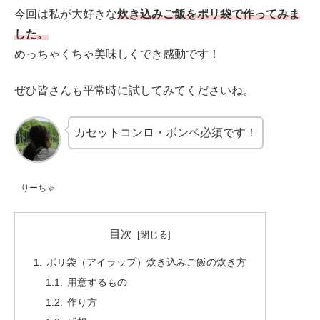
今回は私が大好きな
炊き込みご飯をポリ袋
で作ってみま
した。
めっちゃくちゃ美味しくでき感動です！
ぜひ皆さんも平常時に試してみてくださいね。
カセットコンロ・ボンベ必須です！
りーちゃ
目次
ポリ袋（アイラップ）炊き込みご飯の炊き方
用意するもの
作り方