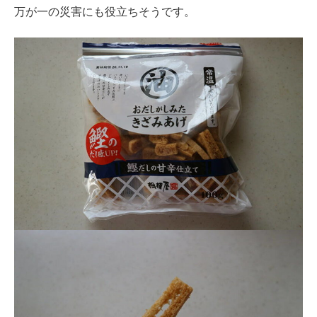
万が一の災害にも役立ちそうです。