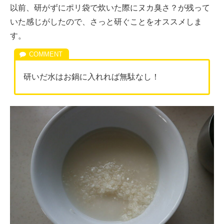
以前、研がずにポリ袋で炊いた際にヌカ臭さ？が残って
いた感じがしたので、さっと研ぐことをオススメしま
す。
研いだ水はお鍋に入れれば無駄なし！