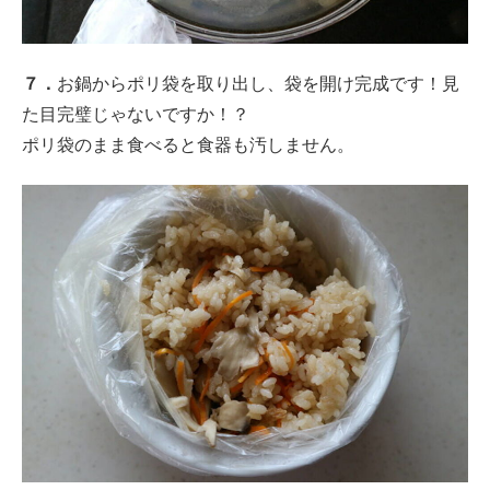
７．
お鍋からポリ袋を取り出し、袋を開け完成です！見
た目完璧じゃないですか！？
ポリ袋のまま食べると食器も汚しません。