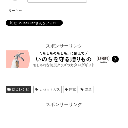
りーちゃ
スポンサーリンク
防災レシピ
カセットガス
停電
野菜
スポンサーリンク