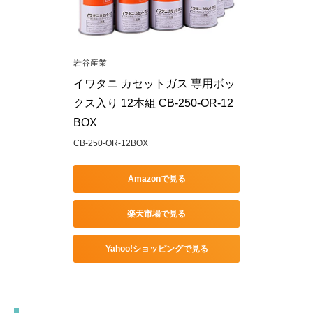
岩谷産業
イワタニ カセットガス 専用ボッ
クス入り 12本組 CB-250-OR-12
BOX
CB-250-OR-12BOX
Amazonで見る
楽天市場で見る
Yahoo!ショッピングで見る