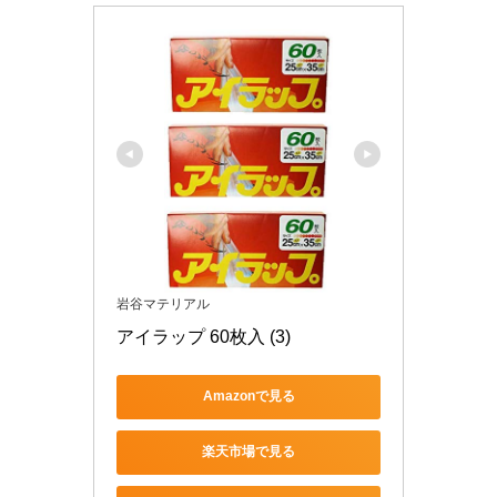
岩谷マテリアル
アイラップ 60枚入 (3)
Amazonで見る
楽天市場で見る