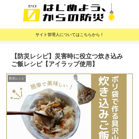
サイト管理人についてはこちらから！
【防災レシピ】災害時に役立つ炊き込み
ご飯レシピ【アイラップ使用】
防災レシピ