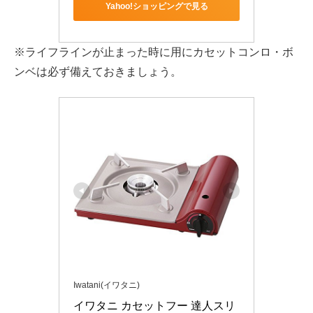
Yahoo!ショッピングで見る
※ライフラインが止まった時に用にカセットコンロ・ボ
ンベは必ず備えておきましょう。
Iwatani(イワタニ)
イワタニ カセットフー 達人スリ