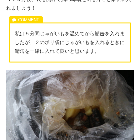
れましょう！
私は５分間じゃがいもを温めてから鯖缶を入れま
したが、２のポリ袋にじゃがいもを入れるときに
鯖缶を一緒に入れて良いと思います。