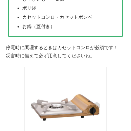
ポリ袋
カセットコンロ・カセットボンベ
お鍋（蓋付き）
停電時に調理するときはカセットコンロが必須です！
災害時に備えて必ず用意してくださいね。