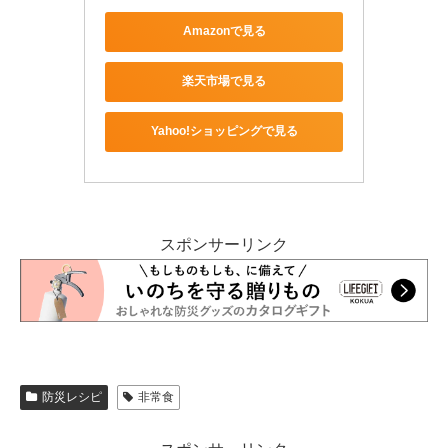
Amazonで見る
楽天市場で見る
Yahoo!ショッピングで見る
スポンサーリンク
防災レシピ
非常食