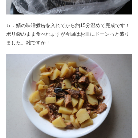
５．鯖の味噌煮缶を入れてから約15分温めて完成です！
ポリ袋のまま食べれますが今回はお皿にドーンっと盛り
ました。雑ですが！