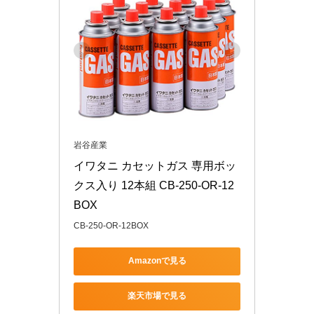
岩谷産業
イワタニ カセットガス 専用ボッ
クス入り 12本組 CB-250-OR-12
BOX
CB-250-OR-12BOX
Amazonで見る
楽天市場で見る