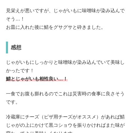
見栄えが悪いですが、じゃがいもに味噌味が染み込んで
そう…！
お皿に入れた後に鯖をグサグサと砕きました。
感想
じゃがいもにしっかりと味噌味が染み込んでいて美味し
かったです！
鯖とじゃがいも相性良い…
！
一食でお腹も膨れるのでこれは災害時の食事に良さそう
です。
冷蔵庫にチーズ（ピザ用チーズがオススメ）があれば鯖
じゃがの上にかけて黒コショウを振りかければまた味が