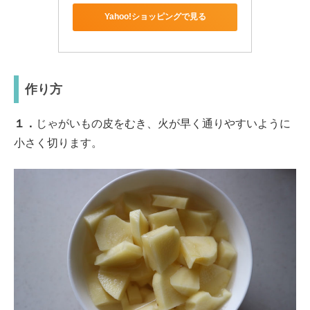
Yahoo!ショッピングで見る
作り方
１．
じゃがいもの皮をむき、火が早く通りやすいように
小さく切ります。