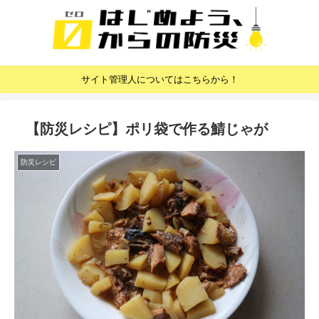
サイト管理人についてはこちらから！
【防災レシピ】ポリ袋で作る鯖じゃが
防災レシピ