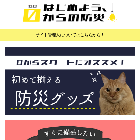
サイト管理人についてはこちらから！