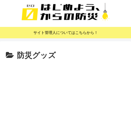
サイト管理人についてはこちらから！
防災グッズ