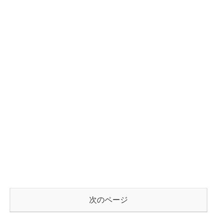
次のページ