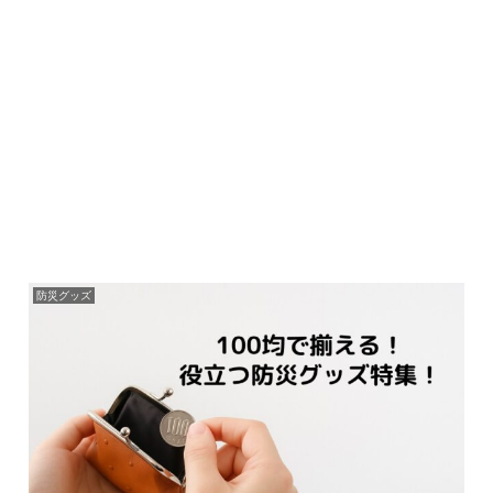
防災グッズ