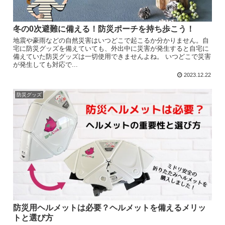
冬の0次避難に備える！防災ポーチを持ち歩こう！
地震や豪雨などの自然災害はいつどこで起こるか分かりません。自
宅に防災グッズを備えていても、外出中に災害が発生すると自宅に
備えていた防災グッズは一切使用できませんよね。 いつどこで災害
が発生しても対応で...
2023.12.22
防災グッズ
防災用ヘルメットは必要？ヘルメットを備えるメリッ
トと選び方