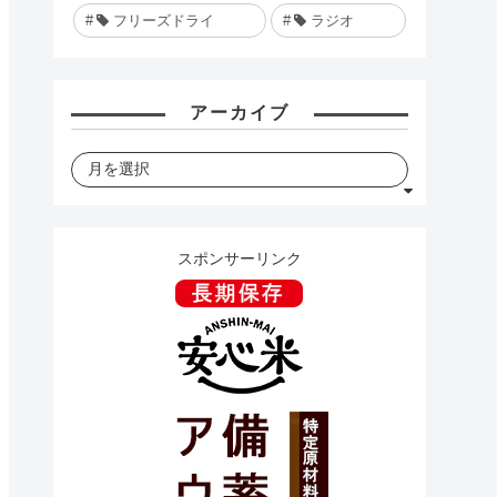
フリーズドライ
ラジオ
アーカイブ
スポンサーリンク