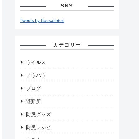
SNS
Tweets by Bousaitetori
カテゴリー
ウイルス
ノウハウ
ブログ
避難所
防災グッズ
防災レシピ