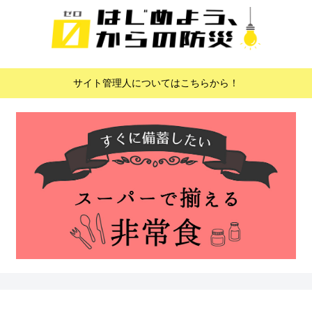
サイト管理人についてはこちらから！