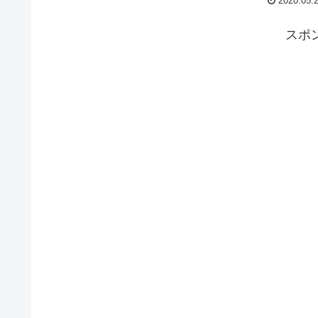
2020.05.
スポ