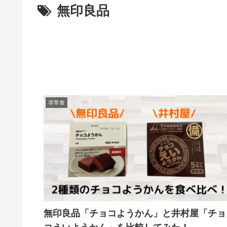
無印良品
非常食
無印良品「チョコようかん」と井村屋「チョ