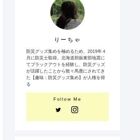
りーちゃ
防災グッズ集めを極めるため、2019年４
月に防災士取得。北海道胆振東部地震に
てブラックアウトを経験し、防災グッズ
が活躍したことから散々馬鹿にされてき
た【趣味：防災グッズ集め】が人権を得
る